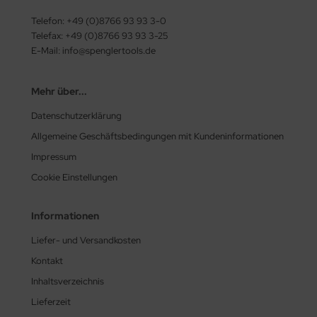
Telefon: +49 (0)8766 93 93 3-0
Telefax: +49 (0)8766 93 93 3-25
E-Mail: info@spenglertools.de
Mehr über...
Datenschutzerklärung
Allgemeine Geschäftsbedingungen mit Kundeninformationen
Impressum
Cookie Einstellungen
Informationen
Liefer- und Versandkosten
Kontakt
Inhaltsverzeichnis
Lieferzeit