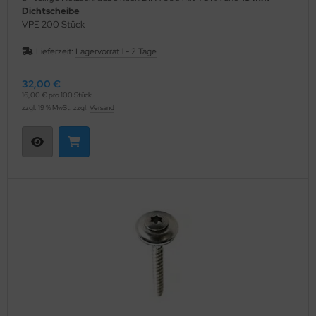
Dichtscheibe
VPE 200 Stück
Lieferzeit:
Lagervorrat 1 - 2 Tage
32,00 €
16,00 € pro 100 Stück
zzgl. 19 % MwSt. zzgl.
Versand