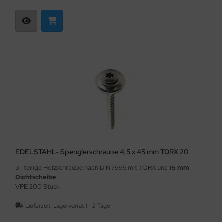
EDELSTAHL- Spenglerschraube 4,5 x 45 mm TORX 20
3- teilige Holzschraube nach DIN 7995 mit TORX und
15 mm
Dichtscheibe
VPE 200 Stück
Lieferzeit:
Lagervorrat 1 - 2 Tage