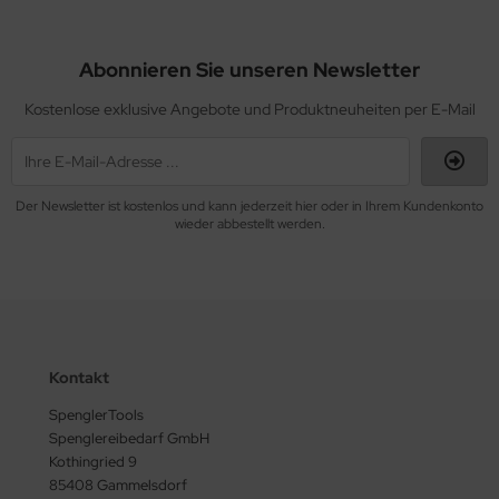
Abonnieren Sie unseren Newsletter
Kostenlose exklusive Angebote und Produktneuheiten per E-Mail
Der Newsletter ist kostenlos und kann jederzeit hier oder in Ihrem Kundenkonto
wieder abbestellt werden.
Kontakt
SpenglerTools
Spenglereibedarf GmbH
Kothingried 9
85408 Gammelsdorf