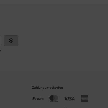
r
Zahlungsmethoden