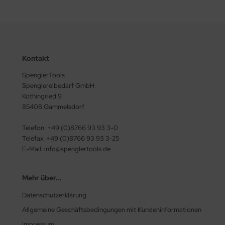
Kontakt
SpenglerTools
Spenglereibedarf GmbH
Kothingried 9
85408 Gammelsdorf
Telefon: +49 (0)8766 93 93 3-0
Telefax: +49 (0)8766 93 93 3-25
E-Mail: info@spenglertools.de
Mehr über...
Datenschutzerklärung
Allgemeine Geschäftsbedingungen mit Kundeninformationen
Impressum