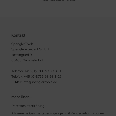
Kontakt
SpenglerTools
Spenglereibedarf GmbH
Kothingried 9
85408 Gammelsdorf
Telefon: +49 (0)8766 93 93 3-0
Telefax: +49 (0)8766 93 93 3-25
E-Mail: info@spenglertools.de
Mehr über...
Datenschutzerklärung
Allgemeine Geschäftsbedingungen mit Kundeninformationen