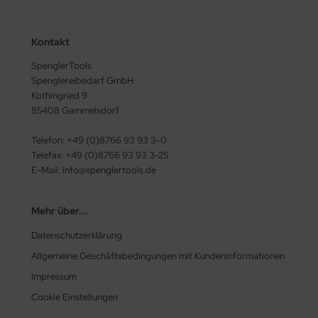
Kontakt
SpenglerTools
Spenglereibedarf GmbH
Kothingried 9
85408 Gammelsdorf
Telefon: +49 (0)8766 93 93 3-0
Telefax: +49 (0)8766 93 93 3-25
E-Mail: info@spenglertools.de
Mehr über...
Datenschutzerklärung
Allgemeine Geschäftsbedingungen mit Kundeninformationen
Impressum
Cookie Einstellungen