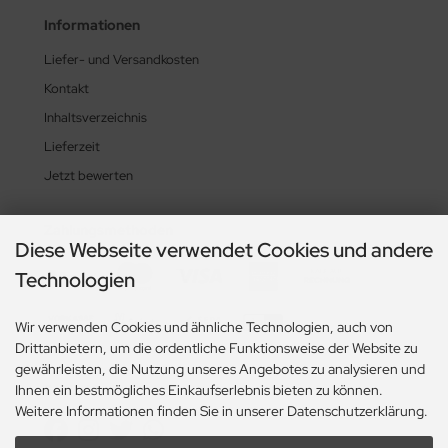
Informationen
Liefer- und Versandkosten
Kontakt
Inhaltsverzeichnis
Lieferzeit
Jetzt bewerten
Zahlungsmethoden
Diese Webseite verwendet Cookies und andere
Technologien
Wir verwenden Cookies und ähnliche Technologien, auch von
Drittanbietern, um die ordentliche Funktionsweise der Website zu
gewährleisten, die Nutzung unseres Angebotes zu analysieren und
Ihnen ein bestmögliches Einkaufserlebnis bieten zu können.
Social Media
Weitere Informationen finden Sie in unserer Datenschutzerklärung.